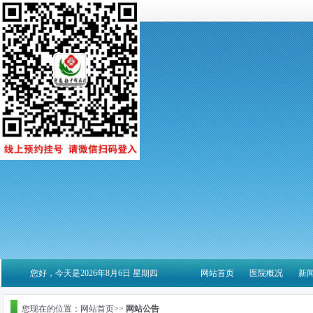
您好，今天是2026年8月6日 星期四
网站首页
医院概况
新
您现在的位置：网站首页>>
网站公告