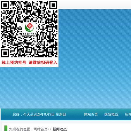
您好，今天是2026年8月9日 星期日
网站首页
医院概况
新
您现在的位置：网站首页>>
新闻动态