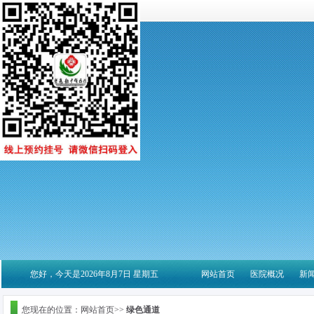
您好，今天是2026年8月7日 星期五
网站首页
医院概况
新
您现在的位置：网站首页>>
绿色通道