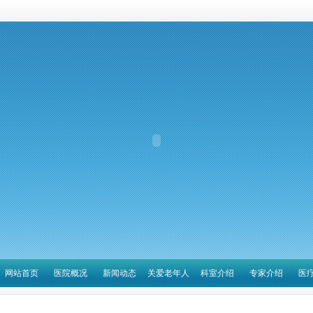
网站首页
医院概况
新闻动态
关爱老年人
科室介绍
专家介绍
医