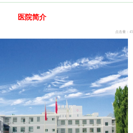
医院简介
点击量：45