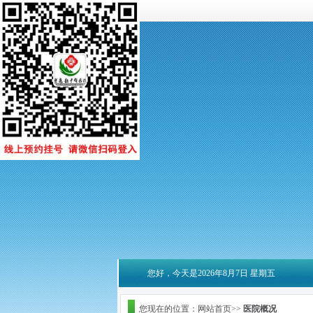
您好，今天是2026年8月7日 星期五
您现在的位置：网站首页>>
医院概况