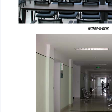
多功能会议室