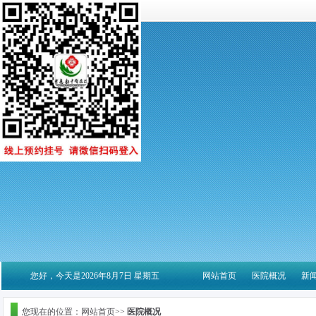
您好，今天是2026年8月7日 星期五
网站首页
医院概况
新
您现在的位置：网站首页>>
医院概况