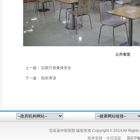
公共食堂
·
上一篇：
以医疗质量保安全
·
下一篇：
院长寄语
宝应县中医医院 版权所有 Copyright © 2014 All Ri
技术支持：
今日宝应
苏ICP