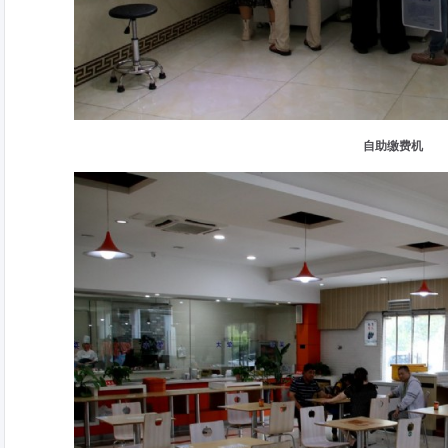
自助缴费机