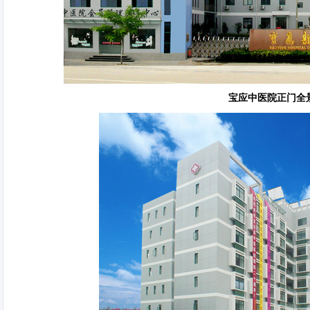
宝应中医院正门全