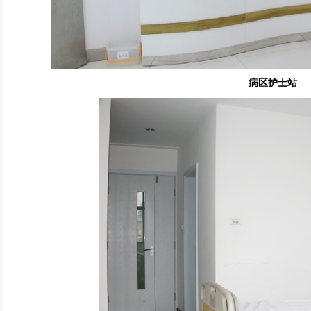
病区护士站