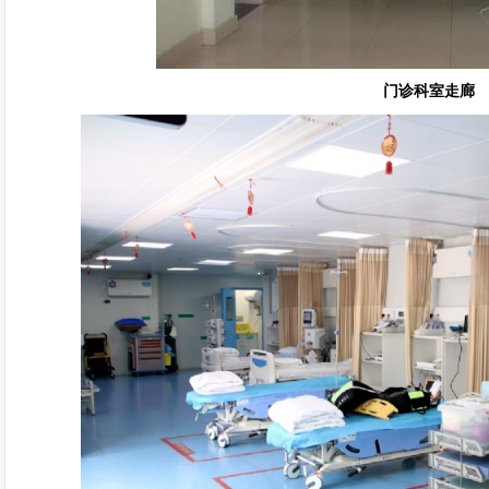
门诊科室走廊