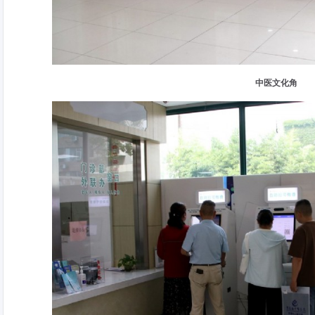
中医文化角