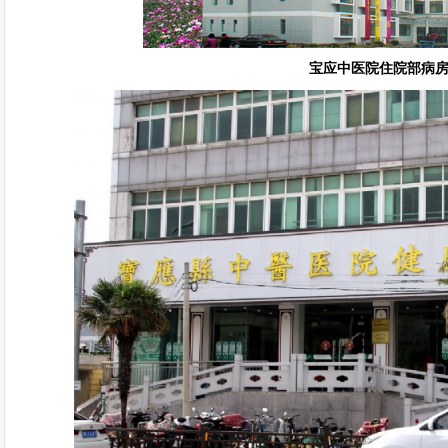
宝应中医院住院部病