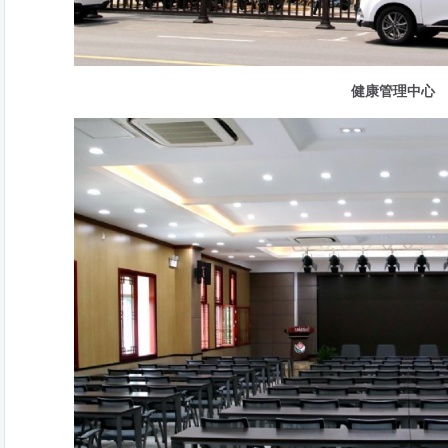
健康管理中心