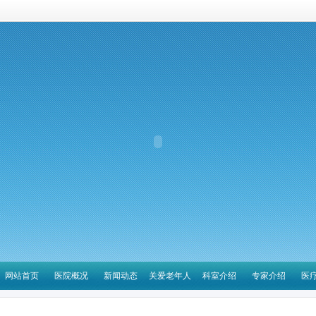
网站首页
医院概况
新闻动态
关爱老年人
科室介绍
专家介绍
医