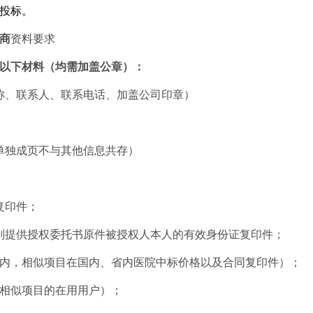
投标。
商
资料要求
以下材料（均需加盖公章）：
称、联系人、联系电话、加盖公司印章）
单独成页不与其他信息共存）
复印件；
则提供授权委托书原件被授权人本人的有效身份证复印件；
内，相似项目在国内、省内医院中标价格以及合同复印件）；
相似项目的在用用户）；