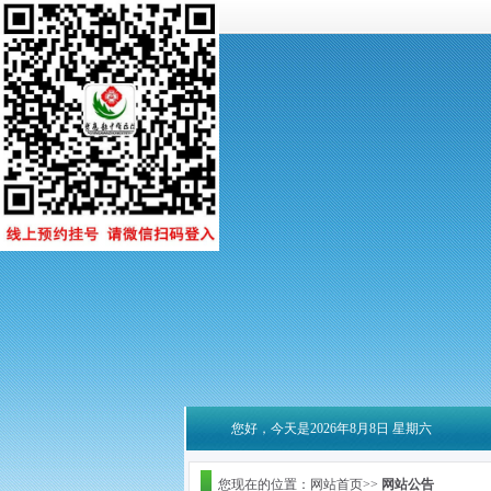
您好，今天是2026年8月8日 星期六
您现在的位置：网站首页>>
网站公告