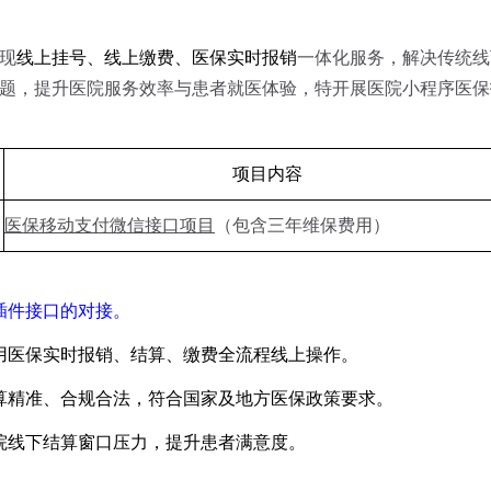
现
线上挂号、线上缴费、医保实时报销
一体化服务，解决传统线
题，提升医院服务效率与患者就医体验，特开展医院小程序医保
项目内容
医保移动支付微信接口项目
（包含三年维保费用）
插件接口的对接。
用医保实时报销、结算、缴费全流程线上操作。
算精准、合规合法，符合国家及地方医保政策要求。
院线下结算窗口压力，提升患者满意度。