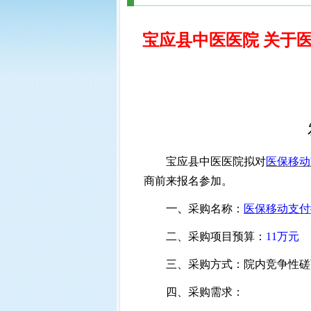
宝应县中医医院 关于
宝应县中医医院拟对
医保移动
商前来报名参加。
一、
采购名称
：
医保移动支付
二、采购项目预算：
11
万元
三、采购方式：院内竞争性磋
四、采购需求：