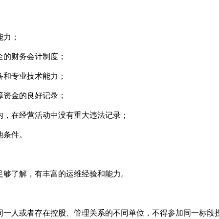
能力；
全的财务会计制度；
备和专业技术能力；
障资金的良好记录；
内，在经营活动中没有重大违法记录；
他条件。
足够了解，有丰富的运维经验和能力。
。
同一人或者存在控股、管理关系的不同单位，不得参加同一标段