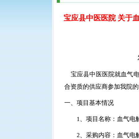
宝应县中医医院 关于
宝应县中医医院就血气
合资质的供应商参加我院的
一、项目基本情况
1、
项目名称：血气电
2、
采购内容：血气电