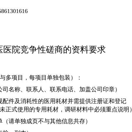
5861301616
医医院竞争性磋商的资料要求
与多项目，每项目单独包装）：
公司名称、联系人、联系电话、加盖公司印章）
规配件及消耗性的医用耗材并需提供注册证和登记
未正式使用的专用耗材，调研材料中必须重点说明
单（请单独成页不与其他信息共存）