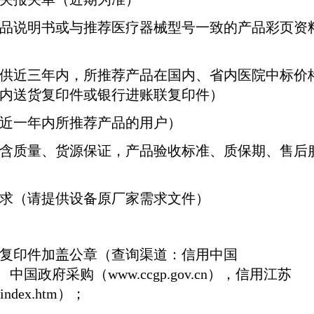
品说明书或与推荐医疗器械型号一致的产品彩页资
供近三年内，所推荐产品在国内、省内医院中标价
内送货复印件或银行进账联复印件）
近一年内所推荐产品的用户）
含质量、货源保证，产品验收标准、质保期、售后
求（请提供设备原厂家需求文件）
复印件加盖公章（查询渠道：信用中国
、中国政府采购（
www.ccgp.gov.cn
），信用江苏
/index.htm
）；