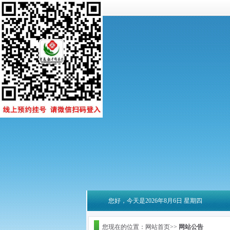
您好，今天是2026年8月6日 星期四
您现在的位置：网站首页>>
网站公告