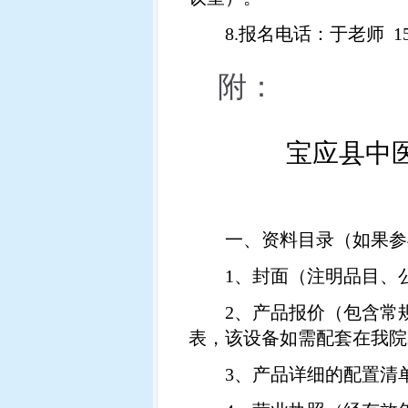
8.
报名电话：于老师
1
附：
宝应县中
一、资料目录（如果参
1
、封面（注明品目、
2
、产品报价（包含常
表，该设备如需配套在我院
3
、产品详细的配置清