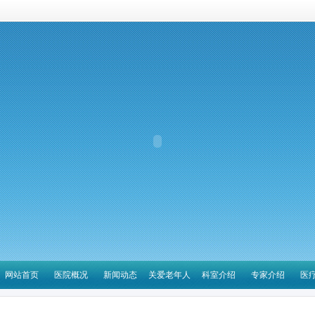
网站首页
医院概况
新闻动态
关爱老年人
科室介绍
专家介绍
医