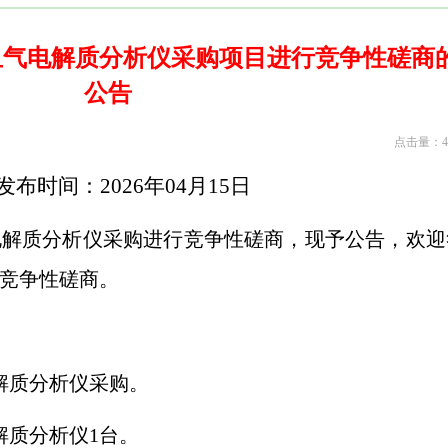
血气电解质分析仪采购项目进行竞争性磋商
公告
点击量：46
发布时间：
2026
年
04
月
1
5
日
电解质分析仪采购进行竞争性磋商，现予公告，欢迎
竞争性磋商。
解质分析仪采购。
解质分析仪
1
台。