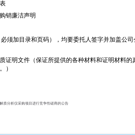
表
购销廉洁声明
（必须加目录和页码），均要委托人签字并加盖公司
质证明文件（保证所提供的各种材料和证明材料的
。）
电解质分析仪采购项目进行竞争性磋商的公告