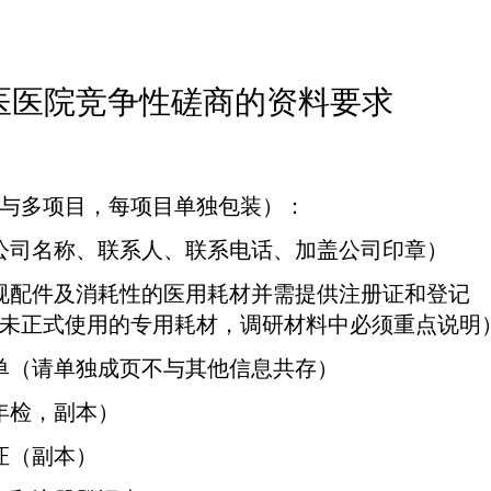
医医院竞争性磋商的资料要求
与多项目，每项目单独包装）：
公司名称、联系人、联系电话、加盖公司印章）
规配件及消耗性的医用耗材并需提供注册证和登记
未正式使用的专用耗材，调研材料中必须重点说明
单（请单独成页不与其他信息共存）
年检，副本）
证（副本）