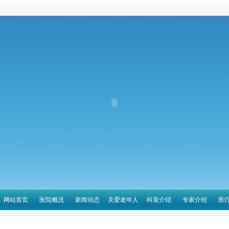
网站首页
医院概况
新闻动态
关爱老年人
科室介绍
专家介绍
医