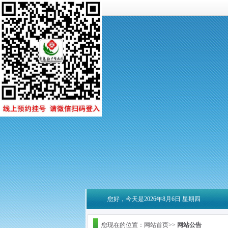
您好，今天是2026年8月6日 星期四
您现在的位置：网站首页>>
网站公告