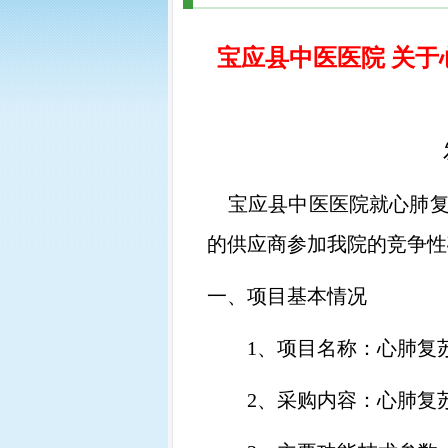
宝应县中医医院 关
宝应县中医医院就心肺
的供应商参加我院的竞争性
一、项目基本情况
1、
项目名称：心肺复
2、
采购内容：心肺复