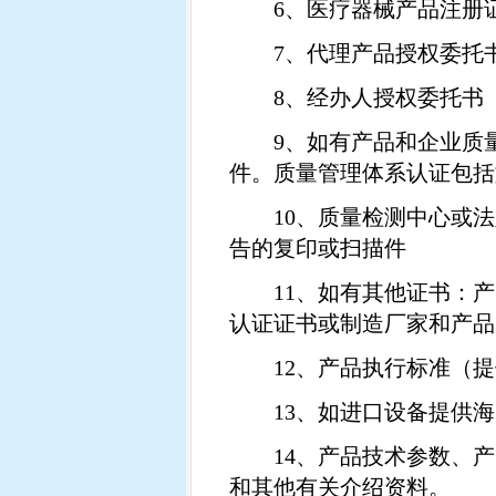
6
、医疗器械产品注册
7
、代理产品授权委托
8
、经办人授权委托书
9
、如有产品和企业质
件。质量管理体系认证包括
10
、质量检测中心或法
告的复印或扫描件
11
、如有其他证书：产
认证证书或制造厂家和产品
12
、产品执行标准（提
13
、如进口设备提供海
14
、产品技术参数、产
和其他有关介绍资料。