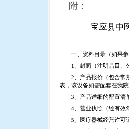
附：
宝应县中
一、资料目录（如果参
1
、封面（注明品目、
2
、产品报价（包含常
表，该设备如需配套在我院
3
、产品详细的配置清
4
、营业执照（经有效
5
、医疗器械经营许可