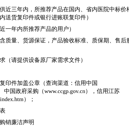
供近三年内，所推荐产品在国内、省内医院中标价
内送货复印件或银行进账联复印件）
近一年内所推荐产品的用户）
含质量、货源保证，产品验收标准、质保期、售后
求（请提供设备原厂家需求文件）
复印件加盖公章（查询渠道：信用中国
、中国政府采购（
www.ccgp.gov.cn
），信用江苏
/index.htm
）；
表
购销廉洁声明