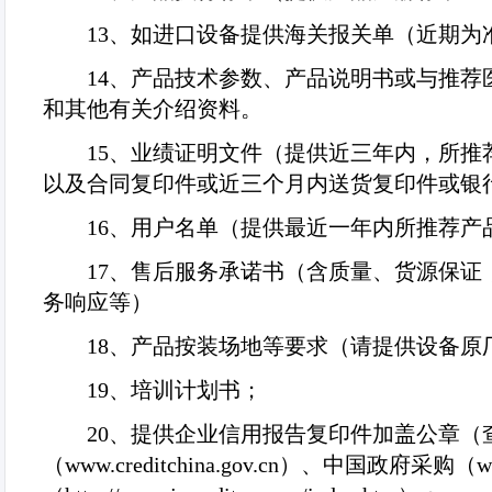
13
、如进口设备提供海关报关单（近期为
14
、产品技术参数、产品说明书或与推荐
和其他有关介绍资料。
15
、业绩证明文件（提供近三年内，所推
以及合同复印件或近三个月内送货复印件或银
16
、用户名单（提供最近一年内所推荐产
17
、售后服务承诺书（含质量、货源保证
务响应等）
18
、产品按装场地等要求（请提供设备原
19
、培训计划书；
20
、提供企业信用报告复印件加盖公章（
（
www.creditchina.gov.cn
）、中国政府采购（
w