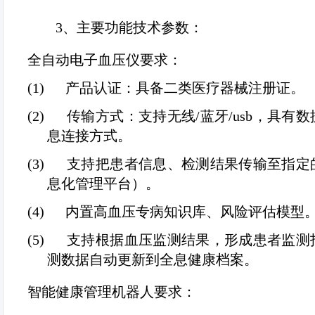
3、
主要功能技术参数：
全自动电子血压仪要求：
(1)
产品认证：具备二类医疗器械注册证。
(2)
传输方式：支持无线
/
蓝牙
/usb
，具有数
息连接方式。
(3)
支持把患者信息、检测结果传输至指定
息化管理平台）。
(4)
内置高血压专病知识库、风险评估模型
(5)
支持根据血压监测结果，形成患者监测
测数据自动更新到全息健康档案。
智能健康管理机器人要求：