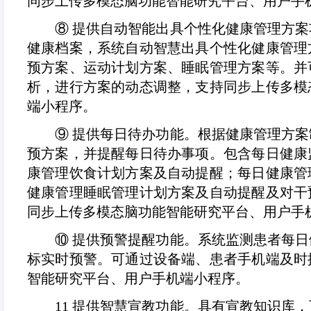
同步上传多模态脑功能智能研究平台、用户手
⑧
提供自动智能出具个性化健康管理方案
健康档案，系统自动智慧出具个性化健康管理
预方案、运动计划方案、睡眠管理方案等。并
析，进行方案的动态调整，支持同步上传多模
端小程序。
⑨
提供每日待办功能。根据健康管理方案
预方案，并提醒每日待办事项。包含每日健康
康管理饮食计划方案及自动提醒；每日健康管
健康管理睡眠管理计划方案及自动提醒及对干
同步上传多模态脑功能智能研究平台、用户手
⑩
提供预警提醒功能。系统监测患者每日
标实时预警。可通过设备端、患者手机端及时
智能研究平台、用户手机端小程序。
11
提供智慧宣教功能。具有宣教知识库，