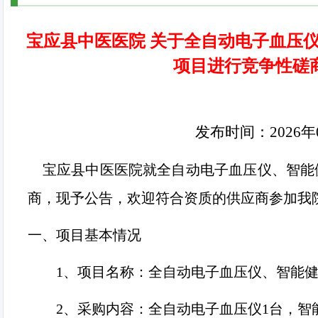
宝应县中医医院 关于全自动电子血压
项目进行竞争性磋
发布时间：
2026
年
宝应县中医医院就全自动电子血压仪、智能
商，现予公告，欢迎符合资质的供应商参加我
一、项目基本情况
1、
项目名称：全自动电子血压仪、智能
2、
采购内容：全自动电子血压仪
1
台，智