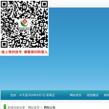
您好，今天是2026年8月7日 星期五
网站首页
医院概况
新
您现在的位置：网站首页>>
网站公告