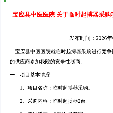
宝应县中医医院 关于临时起搏器采购
发布时间：
2026
年
宝应县中医医院就临时起搏器采购进行竞争
的供应商参加我院的竞争性磋商。
一、项目基本情况
1、
项目名称：临时起搏器采购。
2、
采购内容：临时起搏器
2
台。