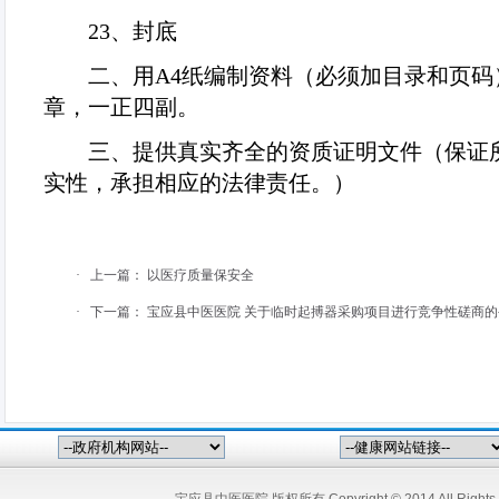
23
、封底
二、用
A4
纸编制资料（必须加目录和页码
章，一正四副。
三、提供真实齐全的资质证明文件（保证
实性，承担相应的法律责任。）
·
上一篇：
以医疗质量保安全
·
下一篇：
宝应县中医医院 关于临时起搏器采购项目进行竞争性磋商的