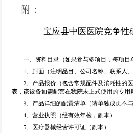
附：
宝应县中医医院竞争性
一、资料目录（如果参与多项目，每项目
1
、封面（注明品目、公司名称、联系人
2
、产品报价（包含常规配件及消耗性的
表，该设备如需配套在我院未正式使用的专用
3
、产品详细的配置清单（请单独成页不
4
、营业执照（经有效年检，副本）
5
、医疗器械经营许可证（副本）