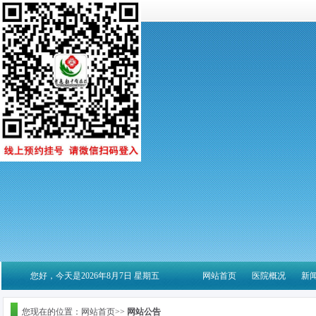
您好，今天是2026年8月7日 星期五
网站首页
医院概况
新
您现在的位置：网站首页>>
网站公告