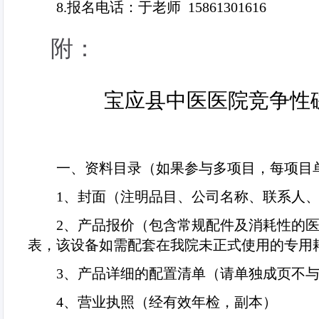
8.
报名电话：于老师
15861301616
附：
宝应县中医医院竞争性
一、资料目录（如果参与多项目，每项目
1
、封面（注明品目、公司名称、联系人
2
、产品报价（包含常规配件及消耗性的
表，该设备如需配套在我院未正式使用的专用
3
、产品详细的配置清单（请单独成页不
4
、营业执照（经有效年检，副本）