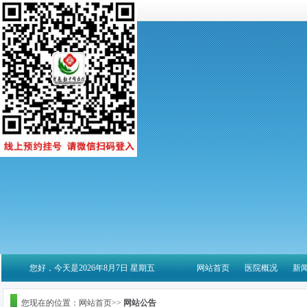
您好，今天是2026年8月7日 星期五
网站首页
医院概况
新
您现在的位置：网站首页>>
网站公告