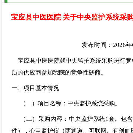
宝应县中医医院 关于中央监护系统采
发布时间：
2026
年
宝应县中医医院就中央监护系统采购进行竞
质的供应商参加我院的竞争性磋商。
一、项目基本情况
（一）
项目名称：中央监护系统采购。
（二）
采购内容：中央监护系统
1
套。包含
件），心电监护仪（两通道、可联网、有创血