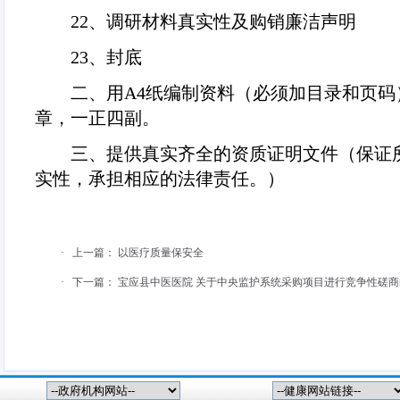
22
、调研材料真实性及购销廉洁声明
23
、封底
二、用
A4
纸编制资料（必须加目录和页码
章，一正四副。
三、提供真实齐全的资质证明文件（保证
实性，承担相应的法律责任。）
·
上一篇：
以医疗质量保安全
·
下一篇：
宝应县中医医院 关于中央监护系统采购项目进行竞争性磋商