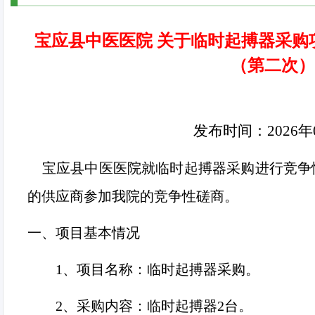
宝应县中医医院 关于临时起搏器采购
（第二次）
发布时间：
2026
年
宝应县中医医院就临时起搏器采购进行竞争
的供应商参加我院的竞争性磋商。
一、项目基本情况
1、
项目名称：临时起搏器采购。
2、
采购内容：临时起搏器
2
台。