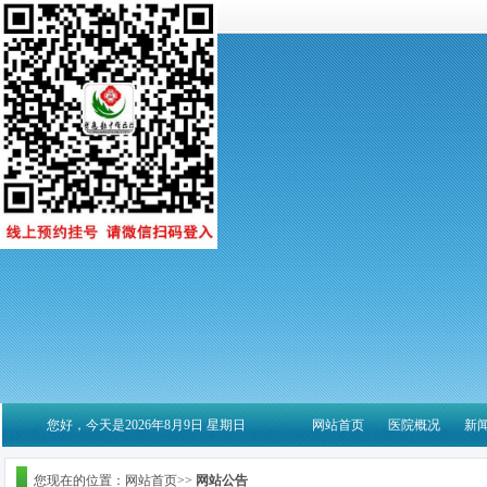
您好，今天是2026年8月9日 星期日
网站首页
医院概况
新
您现在的位置：网站首页>>
网站公告