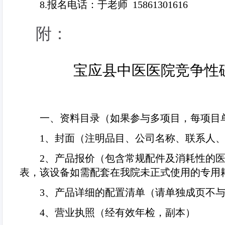
8.
报名电话：于老师
15861301616
附：
宝应县中医医院竞争性
一、资料目录（如果参与多项目，每项目
1
、封面（注明品目、公司名称、联系人
2
、产品报价（包含常规配件及消耗性的
表，该设备如需配套在我院未正式使用的专用
3
、产品详细的配置清单（请单独成页不
4
、营业执照（经有效年检，副本）