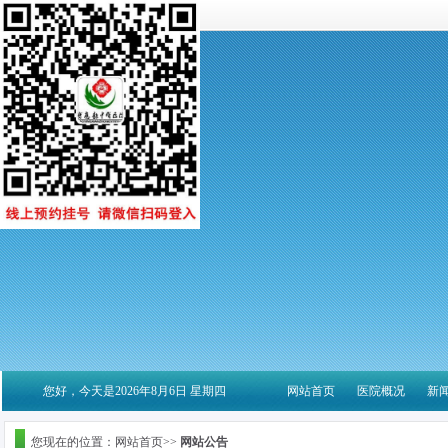
您好，今天是2026年8月6日 星期四
网站首页
医院概况
新
您现在的位置：网站首页>>
网站公告