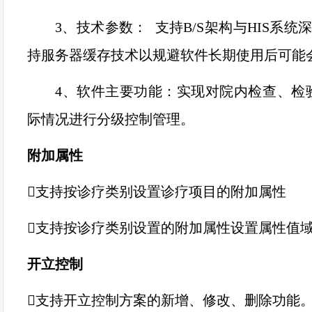
3、
技术参数：
支持
B/S
架构与
HIS
系统深
持服务器缓存技术以规避软件长期使用后可能
4、
软件主要功能：实现对院内检查、检
际情况进行分级控制管理。
附加属性
支持按诊疗类别设置诊疗项目的附加属性
支持按诊疗类别设置的附加属性设置属性值
开立控制
支持开立控制方案的新增、修改、删除功能