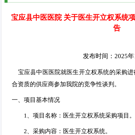
宝应县中医医院 关于医生开立权系统
告
发布时间：
2025
年
宝应县中医医院就医生开立权系统的采购进
合资质的供应商参加我院的竞争性谈判。
一、项目基本情况
1、
项目名称：医生开立权系统采购项目
2、
采购内容：医生开立权系统。