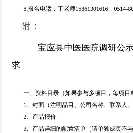
8.
报名电话：于老师
15861301616
，
0514-8
附：
宝应县中医医院调研公
求
一、资料目录（如果参与多项目，每项目
1
、封面（注明品目、公司名称、联系人
2
、产品报价
3
、产品详细的配置清单（请单独成页不