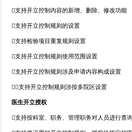
支持开立控制内容的新增、删除、修改功能
支持开立控制规则的设置
支持检验项目重复规则设置
支持开立控制规则使用范围设置
支持开立控制规则涉及申请内容构成设置
★支持开立控制规则涉按多院区设置
医生开立授权
支持按科室、职务、管理职务对人员进行查