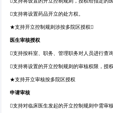
支持将设置的开立控制规则，授权给指定的
支持将设置药品开立的处方权。
★支持开立控制规则涉按多院区授权
医生审核授权
支持按科室、职务、管理职务对人员进行查
支持将设置的开立控制规则的审核权限，授
★支持开立审核按多院区授权
申请审核
支持对临床医生发起的开立控制规则中需审